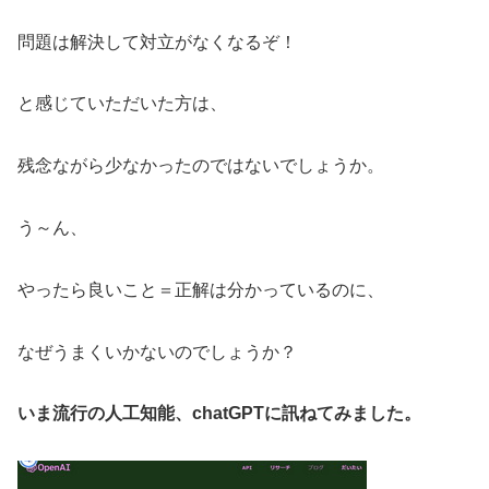
問題は解決して対立がなくなるぞ！
と感じていただいた方は、
残念ながら少なかったのではないでしょうか。
う～ん、
やったら良いこと＝正解は分かっているのに、
なぜうまくいかないのでしょうか？
いま流行の人工知能、chatGPTに訊ねてみました。