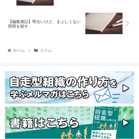
【編集後記】明るいけど、まぶしくない
照明を探す
ホーム
コラム