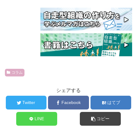
コラム
シェアする
Twitter
Facebook
はてブ
LINE
コピー