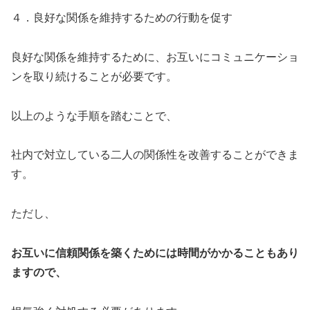
４．良好な関係を維持するための行動を促す
良好な関係を維持するために、お互いにコミュニケーショ
ンを取り続けることが必要です。
以上のような手順を踏むことで、
社内で対立している二人の関係性を改善することができま
す。
ただし、
お互いに信頼関係を築くためには時間がかかることもあり
ますので、