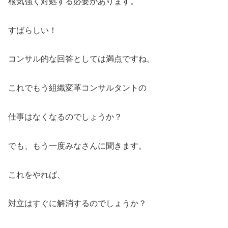
根気強く対処する必要があります。
すばらしい！
コンサル的な回答としては満点ですね。
これでもう組織変革コンサルタントの
仕事はなくなるのでしょうか？
でも、もう一度みなさんに聞きます。
これをやれば、
対立はすぐに解消するのでしょうか？