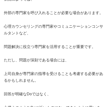
外部の専門家を呼び入れることが必要な場合があります。
心理カウンセリングの専門家やコミュニケーションコンサ
ルタントなど、
問題解決に役立つ専門家を活用することが重要です。
ただし、問題が深刻である場合には、
上司自身が専門家の指導を受けることも考慮する必要があ
るかもしれません。
回答が明確なDoではなく、