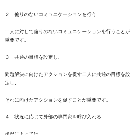
２．偏りのないコミュニケーションを行う
二人に対して偏りのないコミュニケーションを行うことが
重要です。
３．共通の目標を設定し、
問題解決に向けたアクションを促す二人に共通の目標を設
定し、
それに向けたアクションを促すことが重要です。
４．状況に応じて外部の専門家を呼び入れる
状況によっては、