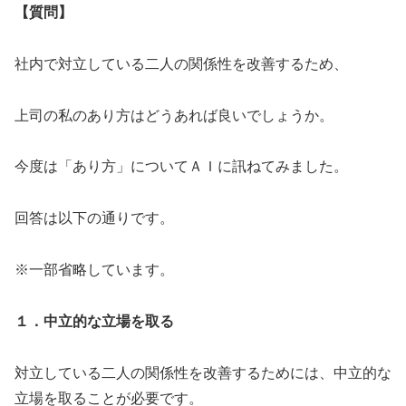
【質問】
社内で対立している二人の関係性を改善するため、
上司の私のあり方はどうあれば良いでしょうか。
今度は「あり方」についてＡＩに訊ねてみました。
回答は以下の通りです。
※一部省略しています。
１．中立的な立場を取る
対立している二人の関係性を改善するためには、中立的な
立場を取ることが必要です。