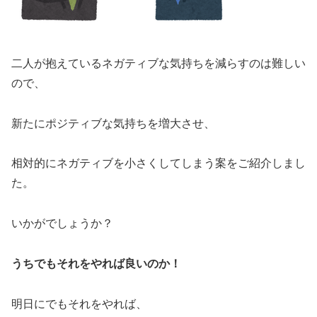
二人が抱えているネガティブな気持ちを減らすのは難しい
ので、
新たにポジティブな気持ちを増大させ、
相対的にネガティブを小さくしてしまう案をご紹介しまし
た。
いかがでしょうか？
うちでもそれをやれば良いのか！
明日にでもそれをやれば、