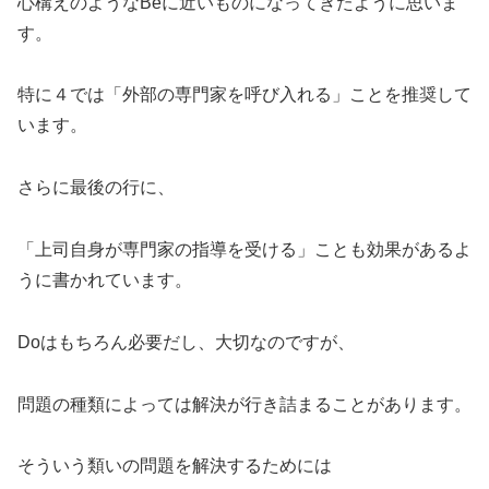
心構えのようなBeに近いものになってきたように思いま
す。
特に４では「外部の専門家を呼び入れる」ことを推奨して
います。
さらに最後の行に、
「上司自身が専門家の指導を受ける」ことも効果があるよ
うに書かれています。
Doはもちろん必要だし、大切なのですが、
問題の種類によっては解決が行き詰まることがあります。
そういう類いの問題を解決するためには