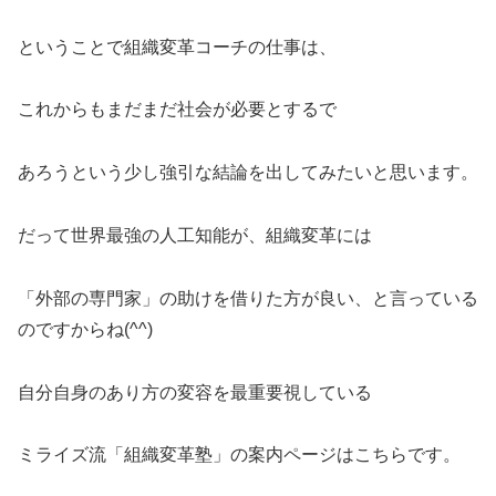
ということで組織変革コーチの仕事は、
これからもまだまだ社会が必要とするで
あろうという少し強引な結論を出してみたいと思います。
だって世界最強の人工知能が、組織変革には
「外部の専門家」の助けを借りた方が良い、と言っている
のですからね(^^)
自分自身のあり方の変容を最重要視している
ミライズ流「組織変革塾」の案内ページはこちらです。