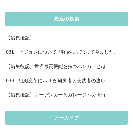
最近の投稿
【編集後記】
031 ビジョンについて「軽めに」語ってみました。
【編集後記】世界最高機能を持つハンガーとは！
030 組織変革における 研究者と実践者の違い
【編集後記】オープンカーとガレージへの憧れ
アーカイブ