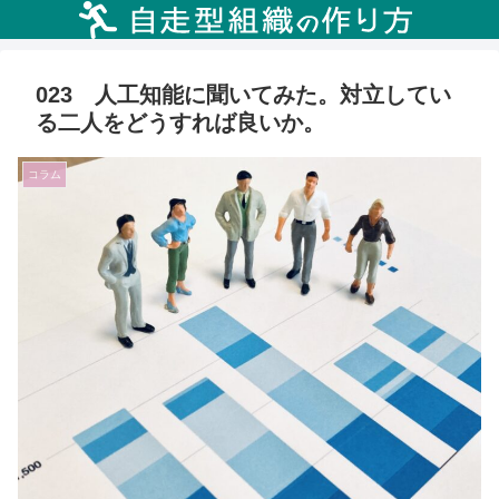
023 人工知能に聞いてみた。対立してい
る二人をどうすれば良いか。
コラム