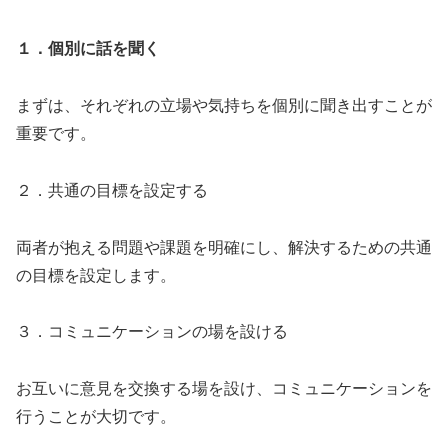
１．個別に話を聞く
まずは、それぞれの立場や気持ちを個別に聞き出すことが
重要です。
２．共通の目標を設定する
両者が抱える問題や課題を明確にし、解決するための共通
の目標を設定します。
３．コミュニケーションの場を設ける
お互いに意見を交換する場を設け、コミュニケーションを
行うことが大切です。