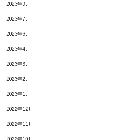
2023年9月
2023年7月
2023年6月
2023年4月
2023年3月
2023年2月
2023年1月
2022年12月
2022年11月
2022年10月