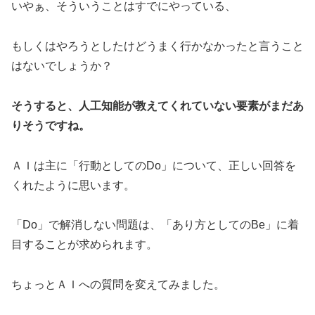
いやぁ、そういうことはすでにやっている、
もしくはやろうとしたけどうまく行かなかったと言うこと
はないでしょうか？
そうすると、人工知能が教えてくれていない要素がまだあ
りそうですね。
ＡＩは主に「行動としてのDo」について、正しい回答を
くれたように思います。
「Do」で解消しない問題は、「あり方としてのBe」に着
目することが求められます。
ちょっとＡＩへの質問を変えてみました。