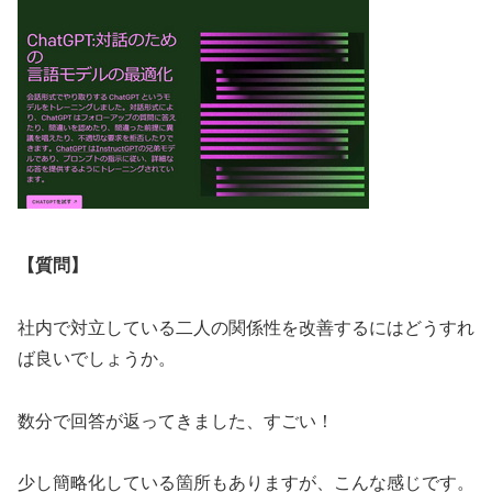
【質問】
社内で対立している二人の関係性を改善するにはどうすれ
ば良いでしょうか。
数分で回答が返ってきました、すごい！
少し簡略化している箇所もありますが、こんな感じです。