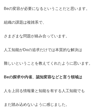
Beの変容が必要になるということだと思います。
組織の課題は複雑系で、
さまざまな問題が絡み合っています。
人工知能がDoの追求だけでは本質的な解決は
難しいということを教えてくれたように思います。
Beの探求や内省、認知変容などと言う領域は
人を上回る情報量と知能を有する人工知能でも
まだ踏み込めないように感じました。