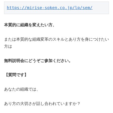
https://mirise-soken.co.jp/lp/sem/
本質的に組織を変えたい方、
または本質的な組織変革のスキルとあり方を身につけたい
方は
無料説明会にどうぞご参加ください。
【質問です】
あなたの組織では、
あり方の大切さが話し合われていますか？