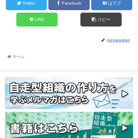
Twitter
Facebook
はてブ
LINE
コピー
mirisesoken
ホーム