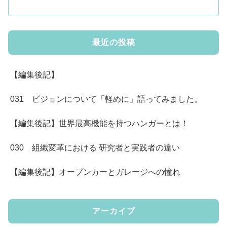
最近の投稿
【編集後記】
031 ビジョンについて「軽めに」語ってみました。
【編集後記】世界最高機能を持つハンガーとは！
030 組織変革における 研究者と実践者の違い
【編集後記】オープンカーとガレージへの憧れ
アーカイブ