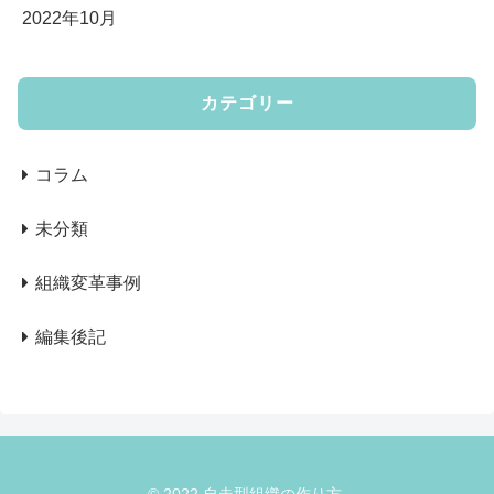
2022年10月
カテゴリー
コラム
未分類
組織変革事例
編集後記
© 2022 自走型組織の作り方.