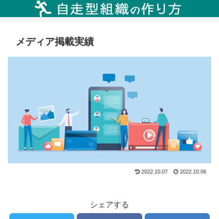
メディア掲載実績
2022.10.07
2022.10.06
シェアする