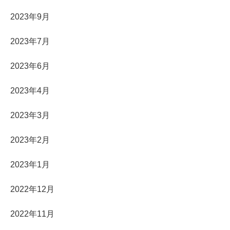
2023年9月
2023年7月
2023年6月
2023年4月
2023年3月
2023年2月
2023年1月
2022年12月
2022年11月