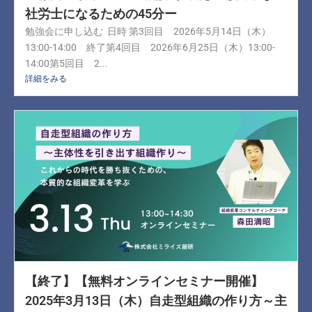
社労士になるための45分ー
勉強会に申し込む 日時 第3回目 2026年5月14日（木）
13:00-14:00 終了第4回目 2026年6月25日（木）13:00-
14:00第5回目 2...
詳細をみる
【終了】【無料オンラインセミナー開催】
2025年3月13日（木）自走型組織の作り方～主