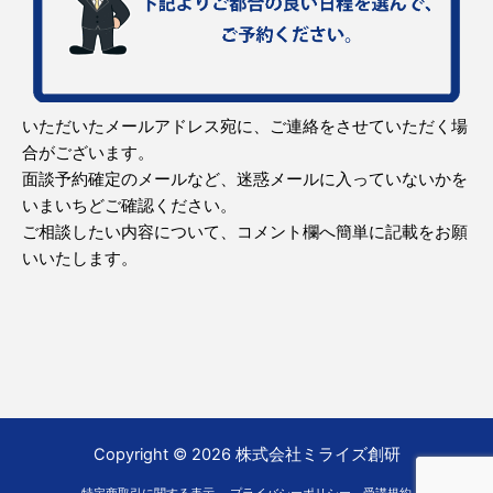
いただいたメールアドレス宛に、ご連絡をさせていただく場
合がございます。
面談予約確定のメールなど、迷惑メールに入っていないかを
いまいちどご確認ください。
ご相談したい内容について、コメント欄へ簡単に記載をお願
いいたします。
Copyright © 2026 株式会社ミライズ創研