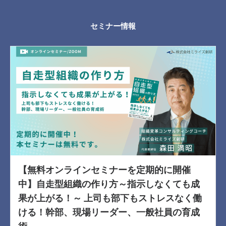
セミナー情報
【無料オンラインセミナーを定期的に開催
中】自走型組織の作り方～指示しなくても成
果が上がる！～ 上司も部下もストレスなく働
ける！幹部、現場リーダー、一般社員の育成