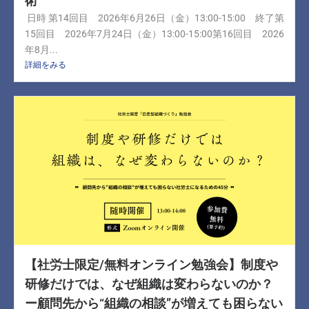
術
日時 第14回目 2026年6月26日（金）13:00-15:00 終了第
15回目 2026年7月24日（金）13:00-15:00第16回目 2026
年8月...
詳細をみる
【社労士限定/無料オンライン勉強会】制度や
研修だけでは、なぜ組織は変わらないのか？
ー顧問先から“組織の相談”が増えても困らない