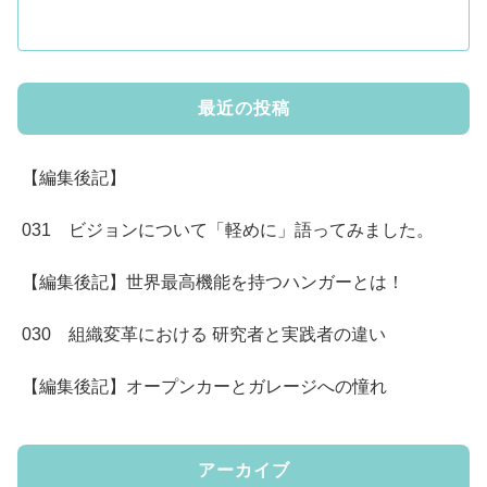
最近の投稿
【編集後記】
031 ビジョンについて「軽めに」語ってみました。
【編集後記】世界最高機能を持つハンガーとは！
030 組織変革における 研究者と実践者の違い
【編集後記】オープンカーとガレージへの憧れ
アーカイブ