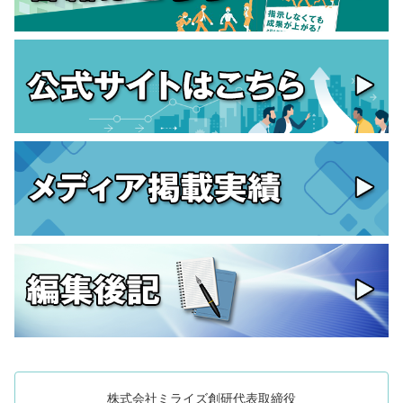
株式会社ミライズ創研代表取締役