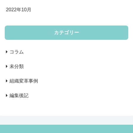
2022年10月
カテゴリー
コラム
未分類
組織変革事例
編集後記