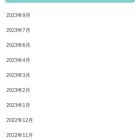
2023年9月
2023年7月
2023年6月
2023年4月
2023年3月
2023年2月
2023年1月
2022年12月
2022年11月