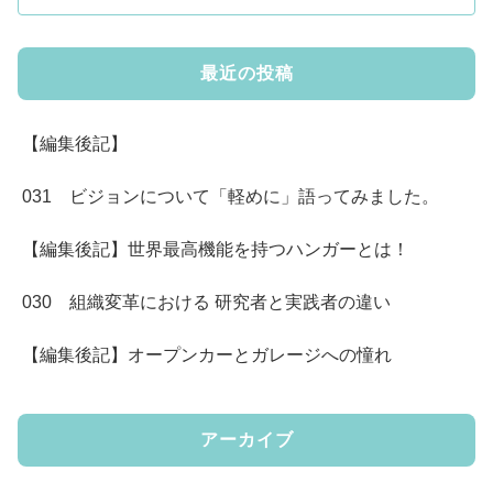
最近の投稿
【編集後記】
031 ビジョンについて「軽めに」語ってみました。
【編集後記】世界最高機能を持つハンガーとは！
030 組織変革における 研究者と実践者の違い
【編集後記】オープンカーとガレージへの憧れ
アーカイブ