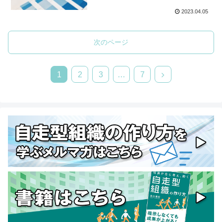
2023.04.05
次のページ
1
2
3
…
7