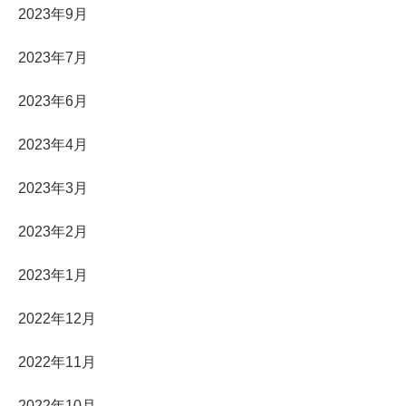
2023年9月
2023年7月
2023年6月
2023年4月
2023年3月
2023年2月
2023年1月
2022年12月
2022年11月
2022年10月