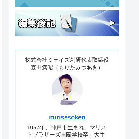
株式会社ミライズ創研代表取締役
森田満昭（もりたみつあき）
mirisesoken
1957年、神戸市生まれ。マリス
トブラザーズ国際学校卒。大手