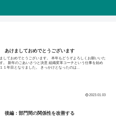
16 あけましておめでとうございます
ましておめでとうございます。 本年もどうぞよろしくお願いいた
意 組織変革コーチという仕事を始め
１１年目となりました。 きっかけとなったのは...
2023.01.03
10 後編：部門間の関係性を改善する