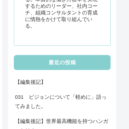
するためのリーダー、社内コー
チ、組織コンサルタントの育成
に情熱をかけて取り組んでい
る。
最近の投稿
【編集後記】
031 ビジョンについて「軽めに」語っ
てみました。
【編集後記】世界最高機能を持つハンガ