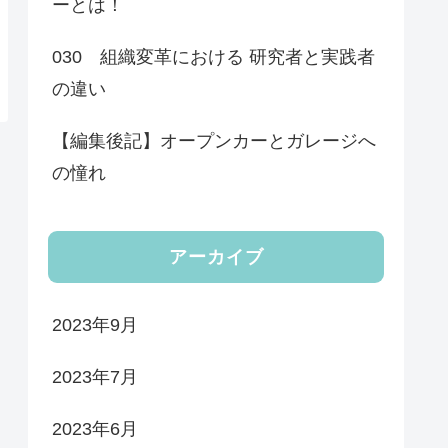
ーとは！
030 組織変革における 研究者と実践者
の違い
【編集後記】オープンカーとガレージへ
の憧れ
アーカイブ
2023年9月
2023年7月
2023年6月