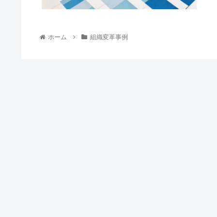
ホーム
組織変革事例