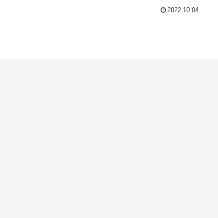
2022.10.04