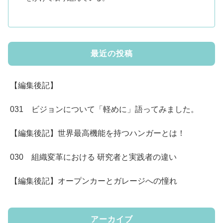
最近の投稿
【編集後記】
031 ビジョンについて「軽めに」語ってみました。
【編集後記】世界最高機能を持つハンガーとは！
030 組織変革における 研究者と実践者の違い
【編集後記】オープンカーとガレージへの憧れ
アーカイブ