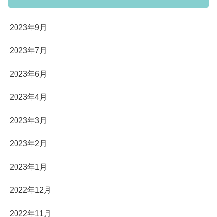
2023年9月
2023年7月
2023年6月
2023年4月
2023年3月
2023年2月
2023年1月
2022年12月
2022年11月