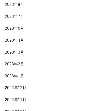
2023年9月
2023年7月
2023年6月
2023年4月
2023年3月
2023年2月
2023年1月
2022年12月
2022年11月