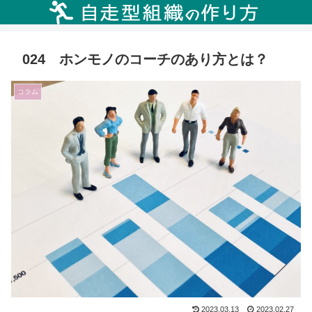
024 ホンモノのコーチのあり方とは？
コラム
2023.03.13
2023.02.27