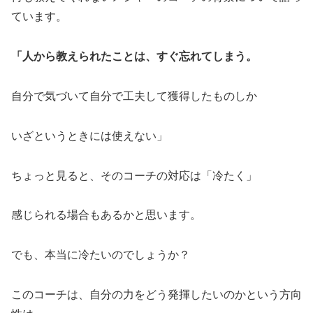
ています。
「人から教えられたことは、すぐ忘れてしまう。
自分で気づいて自分で工夫して獲得したものしか
いざというときには使えない」
ちょっと見ると、そのコーチの対応は「冷たく」
感じられる場合もあるかと思います。
でも、本当に冷たいのでしょうか？
このコーチは、自分の力をどう発揮したいのかという方向