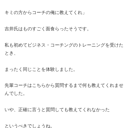
キミの方からコーチの俺に教えてくれ」
吉井氏はものすごく面食らったそうです。
私も初めてビジネス・コーチングのトレーニングを受けた
とき、
まったく同じことを体験しました。
先輩コーチはこちらから質問するまで何も教えてくれませ
んでした。
いや、正確に言うと質問しても教えてくれなかった
というべきでしょうね。