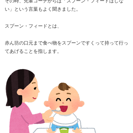
その時、先輩コーチからは「スプーン・フィードはしな
い」という言葉もよく聞きました。
スプーン・フィードとは、
赤ん坊の口元まで食べ物をスプーンですくって持って行っ
てあげることを指します。