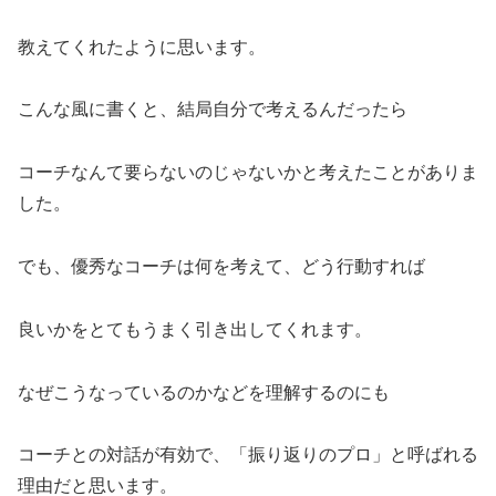
教えてくれたように思います。
こんな風に書くと、結局自分で考えるんだったら
コーチなんて要らないのじゃないかと考えたことがありま
した。
でも、優秀なコーチは何を考えて、どう行動すれば
良いかをとてもうまく引き出してくれます。
なぜこうなっているのかなどを理解するのにも
コーチとの対話が有効で、「振り返りのプロ」と呼ばれる
理由だと思います。