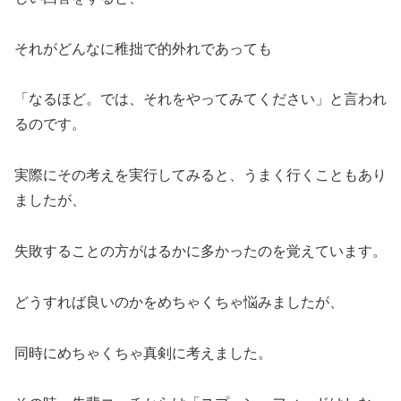
それがどんなに稚拙で的外れであっても
「なるほど。では、それをやってみてください」と言われ
るのです。
実際にその考えを実行してみると、うまく行くこともあり
ましたが、
失敗することの方がはるかに多かったのを覚えています。
どうすれば良いのかをめちゃくちゃ悩みましたが、
同時にめちゃくちゃ真剣に考えました。