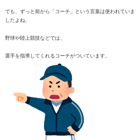
でも、ずっと前から「コーチ」という言葉は使われていま
したよね。
野球や陸上競技などでは、
選手を指導してくれるコーチがついています。