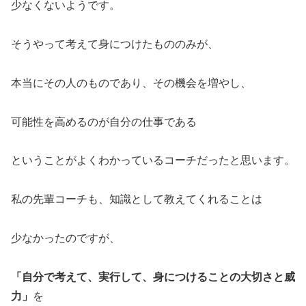
少なくないようです。
そうやって考えて身につけたもののみが、
本当にその人のものであり、その機会を増やし、
可能性を高めるのが自分の仕事である
ということがよくわかっているコーチだったと思います。
私の先輩コーチも、知識として教えてくれることは
少なかったのですが、
「自分で考えて、実行して、身につけることの大切さと威
力」
を