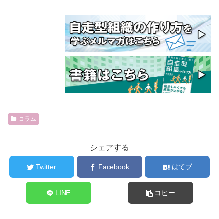
コラム
シェアする
Twitter
Facebook
はてブ
LINE
コピー