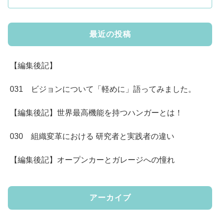
最近の投稿
【編集後記】
031 ビジョンについて「軽めに」語ってみました。
【編集後記】世界最高機能を持つハンガーとは！
030 組織変革における 研究者と実践者の違い
【編集後記】オープンカーとガレージへの憧れ
アーカイブ