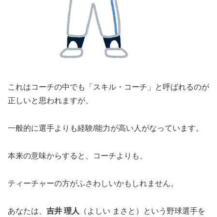
これはコーチの中でも「スキル・コーチ」と呼ばれるのが
正しいと思われますが、
一般的に選手よりも経験/能力が高い人がなっています。
本来の意味からすると、コーチよりも、
ティーチャーの方がふさわしいかもしれません。
あなたは、
吉井 理人
（よしい まさと）という野球選手を