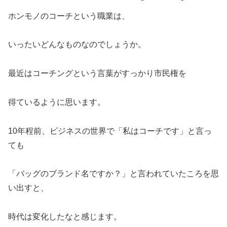
ホンモノのコーチという職業は、
いったいどんなものなのでしょうか。
最近はコーチングという言葉がすっかり市民権を
得ているように思います。
10年程前、ビジネスの世界で「私はコーチです」と言っ
ても
「バッグのブランド名ですか？」と言われていたころを思
い出すと、
時代は変化したなと感じます。