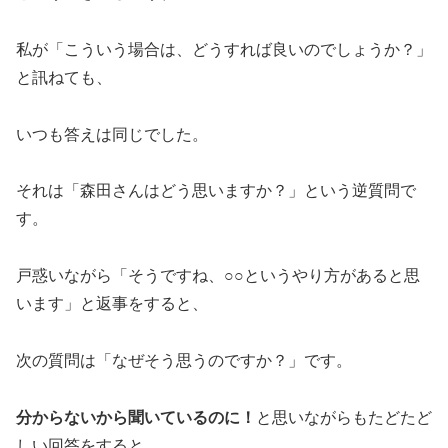
私が「こういう場合は、どうすれば良いのでしょうか？」
と訊ねても、
いつも答えは同じでした。
それは「森田さんはどう思いますか？」という逆質問で
す。
戸惑いながら「そうですね、○○というやり方があると思
います」と返事をすると、
次の質問は「なぜそう思うのですか？」です。
分からないから聞いているのに！
と思いながらもたどたど
しい回答をすると、