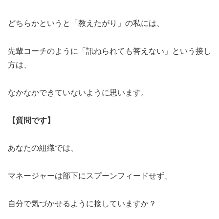
どちらかというと「教えたがり」の私には、
先輩コーチのように「訊ねられても答えない」という接し
方は、
なかなかできていないように思います。
【質問です】
あなたの組織では、
マネージャーは部下にスプーンフィードせず、
自分で気づかせるように接していますか？