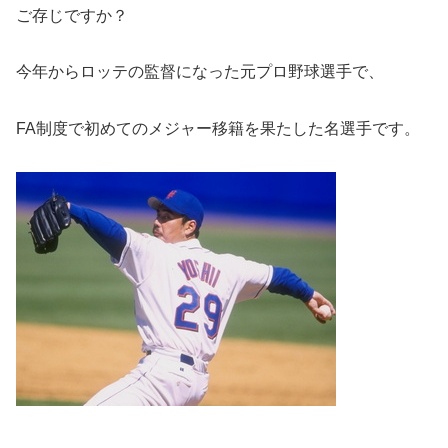
ご存じですか？
今年からロッテの監督になった元プロ野球選手で、
FA制度で初めてのメジャー移籍を果たした名選手です。