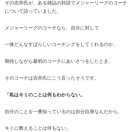
その吉井氏が、ある雑誌の対談でメジャーリーグのコーチ
について語っていました。
メジャーリーグのコーチなら、自分に対して
一体どんなすばらしいコーチングをしてくれるのか、
期待しながら最初のコーチにあいさつをしたとき、
そのコーチは吉井氏にこう言ったそうです。
「私はキミのことは何もわからない。
自分のことを一番知っているのは自分自身なんだから、
キミに教えることは何もない。