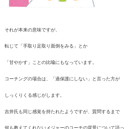
それが本来の意味ですが、
転じて「手取り足取り面倒をみる」とか
「甘やかす」ことの比喩にもなっています。
コーチングの場合は、「過保護にしない」と言った方が
しっくりくる感じがします。
吉井氏も同じ感覚を持たれたようですが、質問するまで
何も教えてくれないメジャーのコーチの背景について語っ