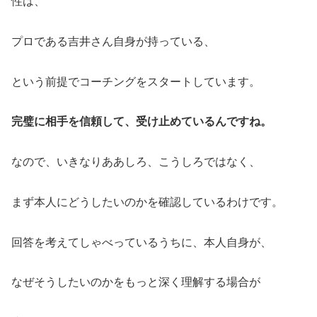
性は、
プロである吉井さん自身が持っている、
という前提でコーチングをスタートしています。
完璧に相手を信頼して、受け止めているんですね。
なので、いきなりああしろ、こうしろではなく、
まず本人にどうしたいのかを確認しているわけです。
回答を考えてしゃべっているうちに、本人自身が、
なぜそうしたいのかをもっと深く理解する場合が