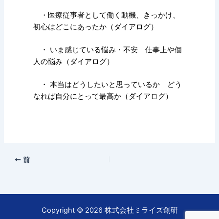
・医療従事者として働く動機、きっかけ、
初心はどこにあったか（ダイアログ）
・ いま感じている悩み・不安 仕事上や個
人の悩み（ダイアログ）
・ 本当はどうしたいと思っているか どう
なれば自分にとって最高か（ダイアログ）
前
Copyright © 2026 株式会社ミライズ創研