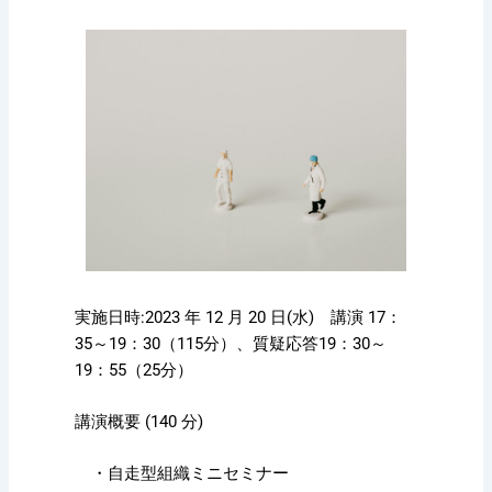
実施日時:2023 年 12 月 20 日(水) 講演 17：
35～19：30（115分）、質疑応答19：30～
19：55（25分）
講演概要 (140 分)
・自走型組織ミニセミナー