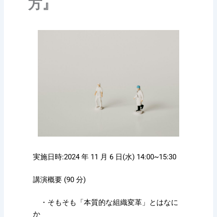
方』
実施日時:2024 年 11 月 6 日(水) 14:00~15:30
講演概要 (90 分)
・そもそも「本質的な組織変革」とはなに
か