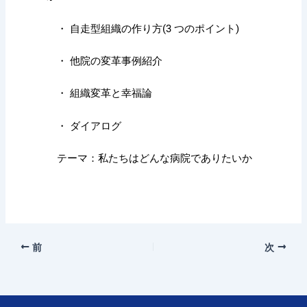
・ 自走型組織の作り方(3 つのポイント)
・ 他院の変革事例紹介
・ 組織変革と幸福論
・ ダイアログ
テーマ：私たちはどんな病院でありたいか
前
次