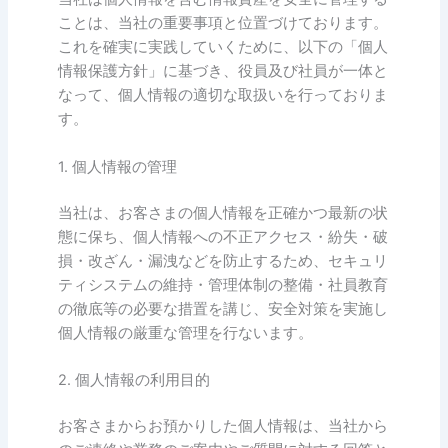
ことは、当社の重要事項と位置づけております。
これを確実に実践していくために、以下の「個人
情報保護方針」に基づき、役員及び社員が一体と
なって、個人情報の適切な取扱いを行っておりま
す。
1. 個人情報の管理
当社は、お客さまの個人情報を正確かつ最新の状
態に保ち、個人情報への不正アクセス・紛失・破
損・改ざん・漏洩などを防止するため、セキュリ
ティシステムの維持・管理体制の整備・社員教育
の徹底等の必要な措置を講じ、安全対策を実施し
個人情報の厳重な管理を行ないます。
2. 個人情報の利用目的
お客さまからお預かりした個人情報は、当社から