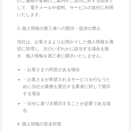
のご連絡や業務のご案内やご質問に対する回答と
して、電子メールや資料、サービスの送付に利用
いたします。
3. 個人情報の第三者への開示・提供の禁止
当社は、お客さまよりお預かりした個人情報を適
切に管理し、次のいずれかに該当する場合を除
き、個人情報を第三者に開示いたしません。
・お客さまの同意がある場合
・お客さまが希望されるサービスを行なうた
めに当社が業務を委託する業者に対して開示
する場合
・法令に基づき開示することが必要である場
合
4. 個人情報の安全対策