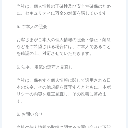
当社は、個人情報の正確性及び安全性確保のため
に、セキュリティに万全の対策を講じています。
5. ご本人の照会
お客さまがご本人の個人情報の照会・修正・削除
などをご希望される場合には、ご本人であること
を確認の上、対応させていただきます。
6. 法令、規範の遵守と見直し
当社は、保有する個人情報に関して適用される日
本の法令、その他規範を遵守するとともに、本ポ
リシーの内容を適宜見直し、その改善に努めま
す。
6. お問い合せ
当社の個人情報の取扱に関するお問い合せは下記