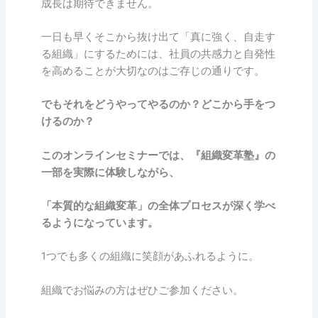
成長は期待できません。
一日も早くそこから抜け出て「真に強く、自走す
る組織」にするためには、社員の共感力と自発性
を高めることが大切なのはご存じの通りです。
でもそれをどうやってやるのか？どこから手をつ
けるのか？
このオンラインセミナー
では、『組織変革塾』の
一部を実際に体験しながら、
「本質的な組織変革」の全体プロセスが深く学べ
るようになっています。
1つでも多くの組織に笑顔があふれるように。
組織でお悩みの方はぜひご参加ください。