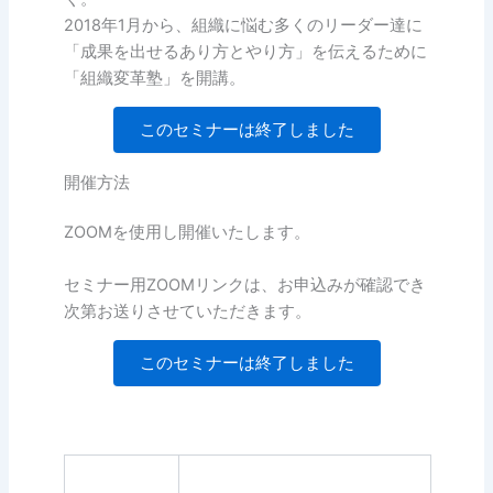
2018年1月から、組織に悩む多くのリーダー達に
「成果を出せるあり方とやり方」を伝えるために
「組織変革塾」を開講。
このセミナーは終了しました
開催方法
ZOOMを使用し開催いたします。
セミナー用ZOOMリンクは、お申込みが確認でき
次第お送りさせていただきます。
このセミナーは終了しました