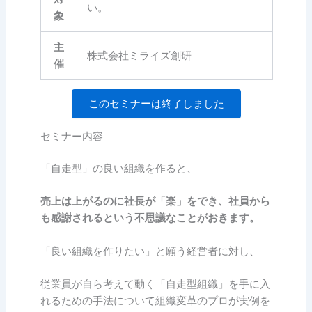
い。
象
主
株式会社ミライズ創研
催
このセミナーは終了しました
セミナー内容
「自走型」の良い組織を作ると、
売上は上がるのに社長が「楽」をでき、社員から
も感謝されるという不思議なことがおきます。
「良い組織を作りたい」と願う経営者に対し、
従業員が自ら考えて動く「自走型組織」を手に入
れるための手法について組織変革のプロが実例を