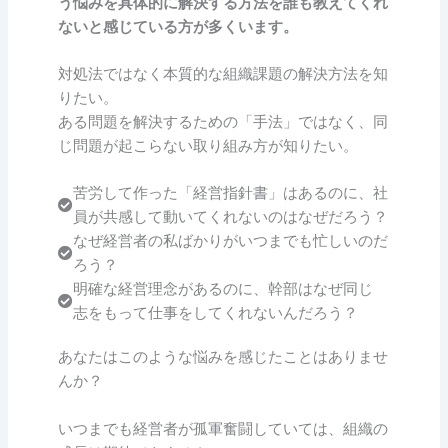
う悩みを具体的に解決する方法を誰も教えてくれ
ないと感じている方が多くいます。
対処法ではなく本質的な組織課題の解決方法を知
りたい。
ある問題を解決するための「手法」ではなく、同
じ問題が起こらない取り組み方が知りたい。
苦労して作った「経営指針書」はあるのに、社
員が共感して動いてくれないのはなぜだろう？
なぜ経営者の私ばかりがいつまでも忙しいのだ
ろう？
明確な経営理念があるのに、幹部はなぜ同じ
志をもって仕事をしてくれないんだろう？
あなたはこのような悩みを感じたことはありませ
んか？
いつまでも経営者が孤軍奮闘していては、組織の