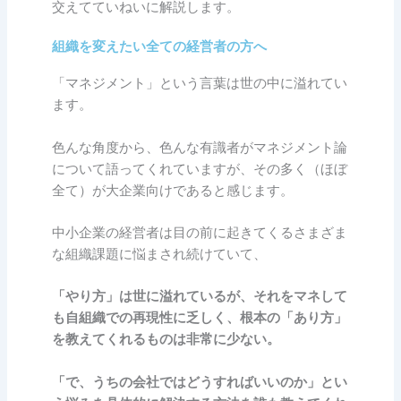
交えてていねいに解説します。
組織を変えたい全ての経営者の方へ
「マネジメント」という言葉は世の中に溢れてい
ます。
色んな角度から、色んな有識者がマネジメント論
について語ってくれていますが、その多く（ほぼ
全て）が大企業向けであると感じます。
中小企業の経営者は目の前に起きてくるさまざま
な組織課題に悩まされ続けていて、
「やり方」は世に溢れているが、それをマネして
も自組織での再現性に乏しく、根本の「あり方」
を教えてくれるものは非常に少ない。
「で、うちの会社ではどうすればいいのか」とい