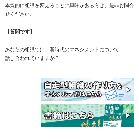
本質的に組織を変えることに興味がある方は、是非お問合
せください。
【質問です】
あなたの組織では、新時代のマネジメントについて
話し合われていますか？