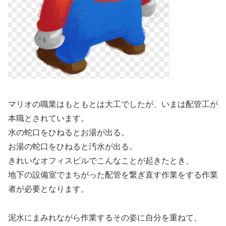
マリオの職業はもともとは大工でしたが、いまは配管工が
本職とされています。
水の蛇口をひねるとお湯が出る。
お湯の蛇口をひねると汚水が出る。
きれいなオフィスビルでこんなことが起きたとき、
地下の設備室でまちがった配管を繋ぎ直す作業をする作業
者が必要となります。
泥水にまみれながら作業するその姿に自分を重ねて、