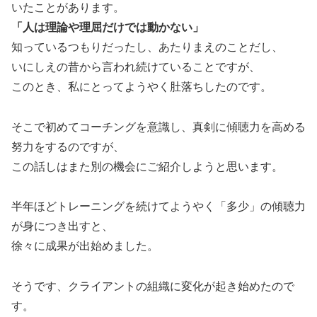
いたことがあります。
「人は理論や理屈だけでは動かない」
知っているつもりだったし、あたりまえのことだし、
いにしえの昔から言われ続けていることですが、
このとき、私にとってようやく肚落ちしたのです。
そこで初めてコーチングを意識し、真剣に傾聴力を高める
努力をするのですが、
この話しはまた別の機会にご紹介しようと思います。
半年ほどトレーニングを続けてようやく「多少」の傾聴力
が身につき出すと、
徐々に成果が出始めました。
そうです、クライアントの組織に変化が起き始めたので
す。