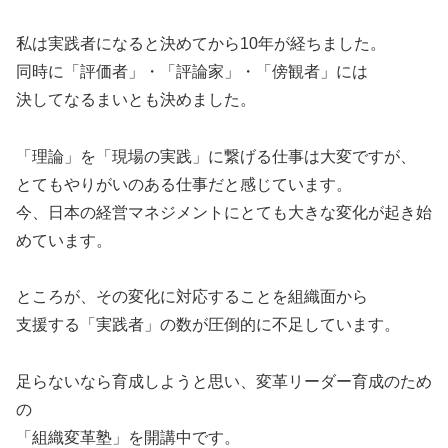
私は実践者になると決めてから10年が経ちました。
同時に「評価者」・「評論家」・「傍観者」には
決してなるまいとも決めました。
「理論」を「現場の実践」に繋げる仕事は大変ですが、
とてもやりがいのある仕事だと感じています。
今、日本の経営マネジメントにとても大きな変化が起き始
めています。
ところが、その変化に対応することを組織面から
支援する「実践者」の数が圧倒的に不足しています。
足らないなら育成しようと思い、変革リーダー育成のため
の
「組織変革塾」を開講中です。