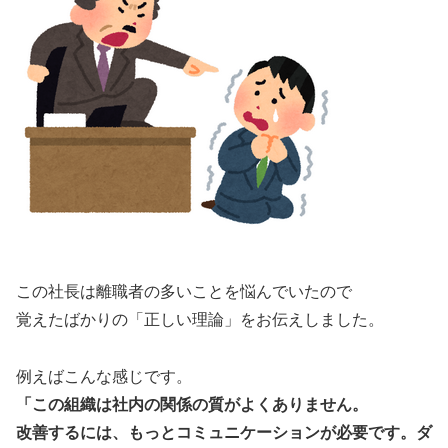
この社長は離職者の多いことを悩んでいたので
覚えたばかりの「正しい理論」をお伝えしました。
例えばこんな感じです。
「この組織は社内の関係の質がよくありません。
改善するには、もっとコミュニケーションが必要です。ダ