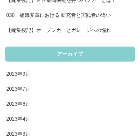
【編集後記】世界最高機能を持つハンガーとは！
030 組織変革における 研究者と実践者の違い
【編集後記】オープンカーとガレージへの憧れ
アーカイブ
2023年9月
2023年7月
2023年6月
2023年4月
2023年3月