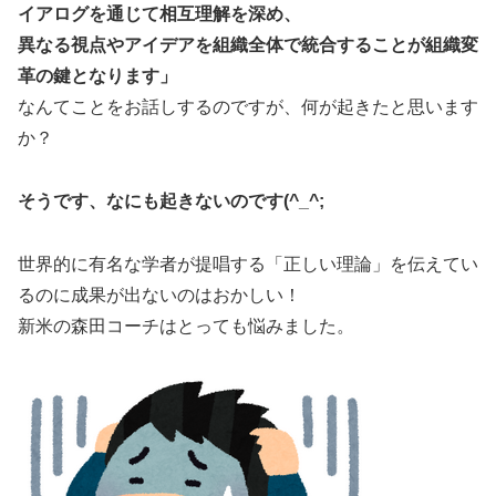
イアログを通じて相互理解を深め、
異なる視点やアイデアを組織全体で統合することが組織変
革の鍵となります」
なんてことをお話しするのですが、何が起きたと思います
か？
そうです、なにも起きないのです(^_^;
世界的に有名な学者が提唱する「正しい理論」を伝えてい
るのに成果が出ないのはおかしい！
新米の森田コーチはとっても悩みました。