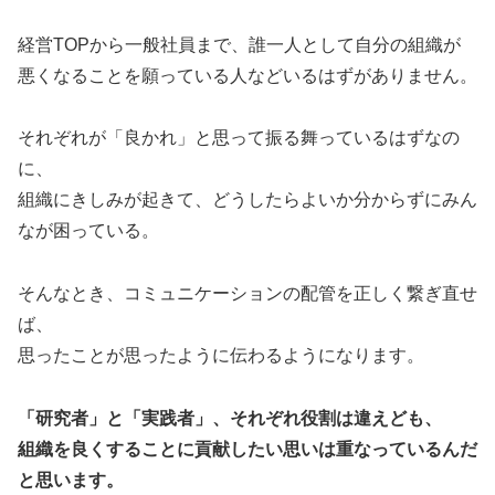
経営TOPから一般社員まで、誰一人として自分の組織が
悪くなることを願っている人などいるはずがありません。
それぞれが「良かれ」と思って振る舞っているはずなの
に、
組織にきしみが起きて、どうしたらよいか分からずにみん
なが困っている。
そんなとき、コミュニケーションの配管を正しく繋ぎ直せ
ば、
思ったことが思ったように伝わるようになります。
「研究者」と「実践者」、それぞれ役割は違えども、
組織を良くすることに貢献したい思いは重なっているんだ
と思います。