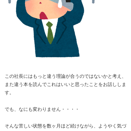
この社長にはもっと違う理論が合うのではないかと考え、
また違う本を読んでこれはいいと思ったことをお話ししま
す。
でも、なにも変わりません・・・・
そんな苦しい状態を数ヶ月ほど続けながら、ようやく気づ