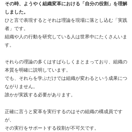
その時、ようやく組織変革における「自分の役割」を理解
しました。
ひと言で表現するとそれは理論を現場に落とし込む「実践
者」です。
組織や人の行動を研究している人は世界中にたくさんいま
す。
それらの理論の多くはすばらしくまとまっており、組織の
本質を明確に説明しています。
でも、それらを学ぶだけでは組織が変わるという成果につ
ながりません。
誰かが実践する必要があります。
正確に言うと変革を実行するのはその組織の構成員です
が、
その実行をサポートする役割が不可欠です。