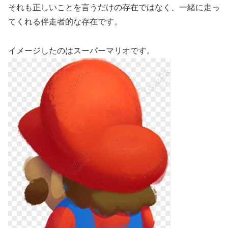
それも正しいことを言うだけの存在ではなく、一緒に走っ
てくれる伴走者的な存在です。
イメージしたのはスーパーマリオです。