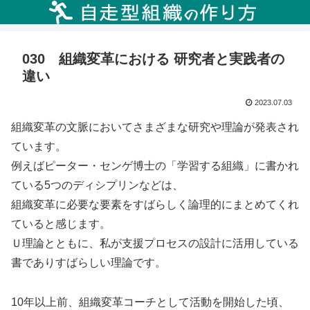
030 組織変革における 研究者と実践者の
違い
2023.07.03
組織変革の文脈においてさまざまな研究や理論が発表され
ています。
例えばピーター・センゲ博士の「学習する組織」に書かれ
ている5つのディシプリンなどは、
組織変革に必要な要素をすばらしく論理的にまとめてくれ
ていると感じます。
Ｕ理論とともに、私が支援プロセスの設計に活用している
書でありすばらしい理論です。
10年以上前、組織変革コーチとして活動を開始した頃、