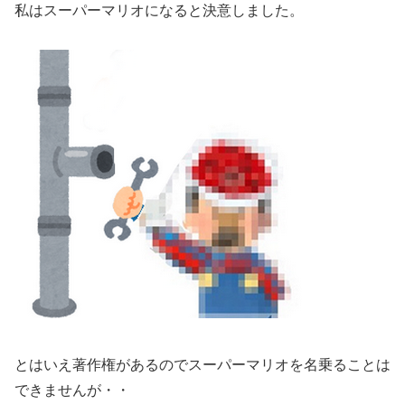
私はスーパーマリオになると決意しました。
とはいえ著作権があるのでスーパーマリオを名乗ることは
できませんが・・