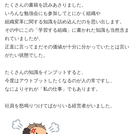
たくさんの書籍を読みあさりました。
いろんな勉強会にも参加してとにかく組織や
組織変革に関する知識を詰め込んだのを思い出します。
その中にこの「学習する組織」に書かれた知識も当然含ま
れていましたが、
正直に言ってまだその価値が十分に分かっていたとは言い
がたい状態でした。
たくさんの知識をインプットすると、
今度はアウトプットしたくなるのが人の常ですし、
なによりそれが「私の仕事」でもあります。
社員を怒鳴りつけてばかりいる経営者がいました。