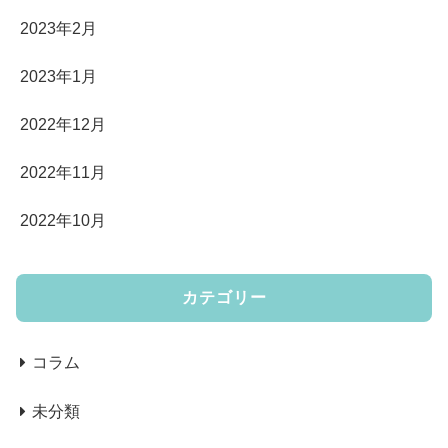
2023年2月
2023年1月
2022年12月
2022年11月
2022年10月
カテゴリー
コラム
未分類