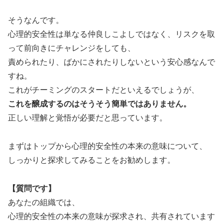
そうなんです。
心理的安全性は単なる仲良しこよしではなく、リスクを取
って前向きにチャレンジをしても、
責められたり、ばかにされたりしないという安心感なんで
すね。
これがチーミングのスタートだといえるでしょうが、
これを醸成するのはそうそう簡単ではありません。
正しい理解と覚悟が必要だと思っています。
まずはトップから心理的安全性の本来の意味について、
しっかりと探求してみることをお勧めします。
【質問です】
あなたの組織では、
心理的安全性の本来の意味が探求され、共有されています