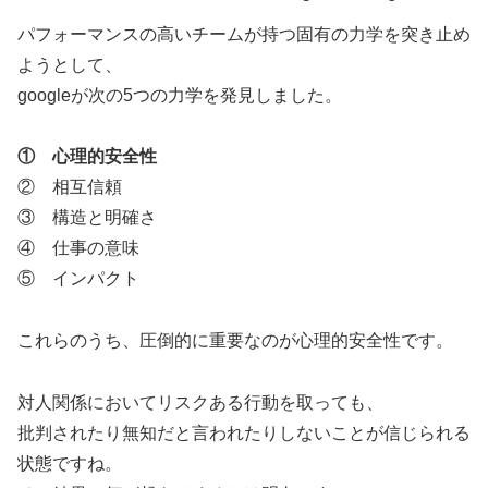
パフォーマンスの高いチームが持つ固有の力学を突き止め
ようとして、
googleが次の5つの力学を発見しました。
① 心理的安全性
② 相互信頼
③ 構造と明確さ
④ 仕事の意味
⑤ インパクト
これらのうち、圧倒的に重要なのが心理的安全性です。
対人関係においてリスクある行動を取っても、
批判されたり無知だと言われたりしないことが信じられる
状態ですね。