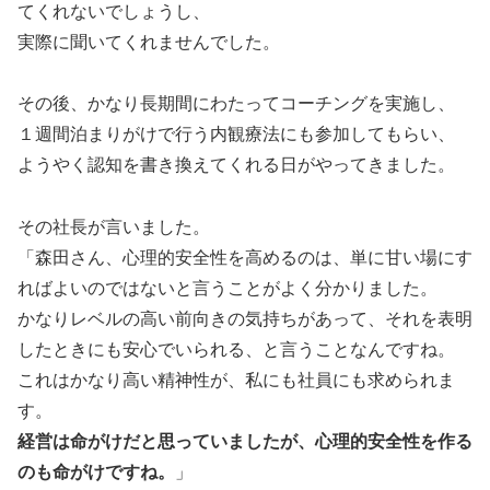
てくれないでしょうし、
実際に聞いてくれませんでした。
その後、かなり長期間にわたってコーチングを実施し、
１週間泊まりがけで行う内観療法にも参加してもらい、
ようやく認知を書き換えてくれる日がやってきました。
その社長が言いました。
「森田さん、心理的安全性を高めるのは、単に甘い場にす
ればよいのではないと言うことがよく分かりました。
かなりレベルの高い前向きの気持ちがあって、それを表明
したときにも安心でいられる、と言うことなんですね。
これはかなり高い精神性が、私にも社員にも求められま
す。
経営は命がけだと思っていましたが、心理的安全性を作る
のも命がけですね。
」