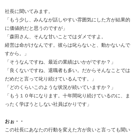
社長に聞いてみます。
「もう少し、みんなが話しやすい雰囲気にした方が結果的
に価値的だと思うのですが」
「森田さん、そんな甘いことではダメですよ。
経営は命がけなんです。彼らは叱らないと、動かないんで
すから。」
「そうなんですね、最近の業績はいかがですか？」
「良くないですね、退職者も多い。だからそんなことでは
だめだと言って叱り続けているんです。」
「どのくらいこのような状況が続いていますか？」
「もう１０年になります。十年間叱り続けているのに、ま
ったく学ぼうとしない社員ばかりです」
おぉ・・
この社長にあなたの行動を変えた方が良いと言っても聞い