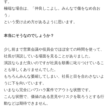
す。
極端な場合は、「仲良しこよし。みんなで傷をなめ合お
う」
という受け止め方があるように思います。
本当にそうなのでしょうか？
少し前まで営業会議や役員会でほぼ全ての時間を使って、
社長が演説している場面を見ることがありました。
演説ならまだ良いのですが社員を順番に叱りつけているこ
とも珍しくありませんでした。
もちろんみんな萎縮してしまい、社長と目を合わさないよ
うに下を向いています。
いまなら完全にパワハラ案件でアウトな状態です。
こんな状態で、価値のある意見やリスクを取ろうとする行
動などは期待できません。