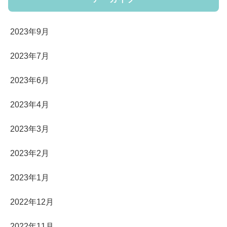
2023年9月
2023年7月
2023年6月
2023年4月
2023年3月
2023年2月
2023年1月
2022年12月
2022年11月