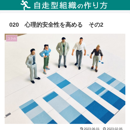
020 心理的安全性を高める その2
コラム
2023.06.01
2023.02.05