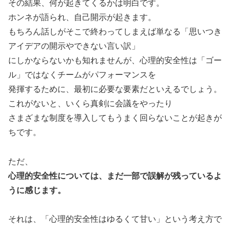
その結果、何が起きてくるかは明白です。
ホンネが語られ、自己開示が起きます。
もちろん話しがそこで終わってしまえば単なる「思いつき
アイデアの開示やできない言い訳」
にしかならないかも知れませんが、心理的安全性は「ゴー
ル」ではなくチームがパフォーマンスを
発揮するために、最初に必要な要素だといえるでしょう。
これがないと、いくら真剣に会議をやったり
さまざまな制度を導入してもうまく回らないことが起きが
ちです。
ただ、
心理的安全性については、まだ一部で誤解が残っているよ
うに感じます。
それは、「心理的安全性はゆるくて甘い」という考え方で