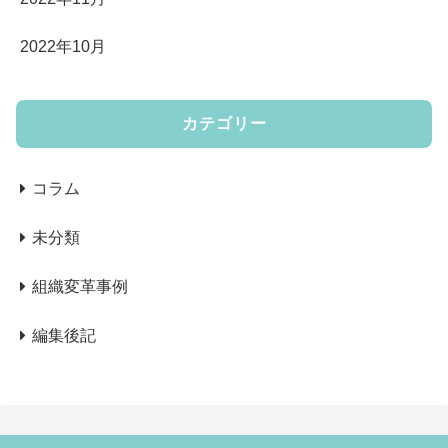
2022年10月
カテゴリー
コラム
未分類
組織変革事例
編集後記