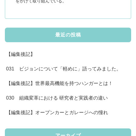
をかけて取り組んでいる。
最近の投稿
【編集後記】
031 ビジョンについて「軽めに」語ってみました。
【編集後記】世界最高機能を持つハンガーとは！
030 組織変革における 研究者と実践者の違い
【編集後記】オープンカーとガレージへの憧れ
アーカイブ